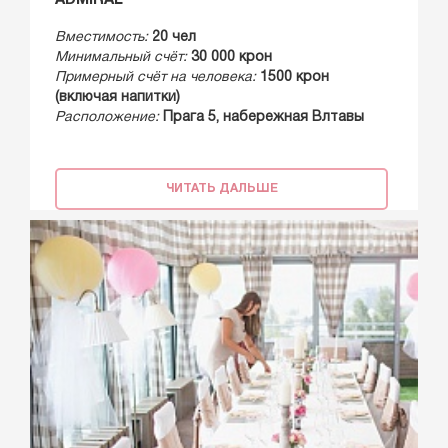
ADMIRAL
Вместимость:
20 чел
Минимальный счёт:
30 000 крон
Примерный счёт на человека:
1500 крон
(включая напитки)
Расположение:
Прага 5, набережная Влтавы
ЧИТАТЬ ДАЛЬШЕ