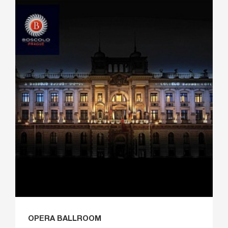
OPERA BALLROOM