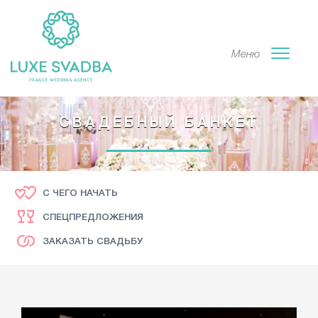
Меню
СВАДЕБНЫЙ БАНКЕТ
С ЧЕГО НАЧАТЬ
СПЕЦПРЕДЛОЖЕНИЯ
ЗАКАЗАТЬ СВАДЬБУ