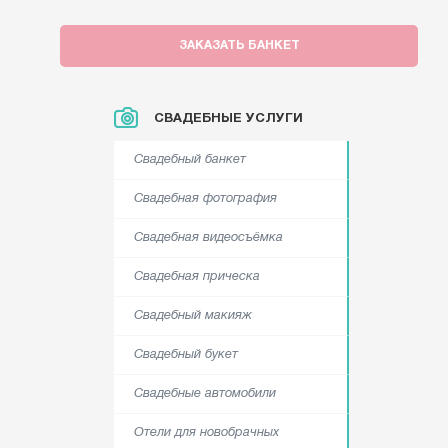
ЗАКАЗАТЬ БАНКЕТ
СВАДЕБНЫЕ УСЛУГИ
Свадебный банкет
Свадебная фотография
Свадебная видеосъёмка
Свадебная прическа
Свадебный макияж
Свадебный букет
Свадебные автомобили
Отели для новобрачных