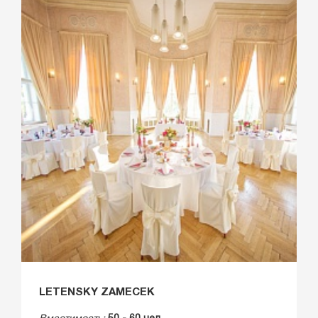
LETENSKY ZAMECEK