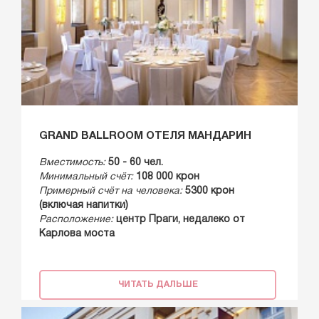
GRAND BALLROOM ОТЕЛЯ МАНДАРИН
Вместимость:
50 - 60 чел.
Минимальный счёт:
108 000 крон
Примерный счёт на человека:
5300 крон
(включая напитки)
Расположение:
центр Праги, недалеко от
Карлова моста
ЧИТАТЬ ДАЛЬШЕ