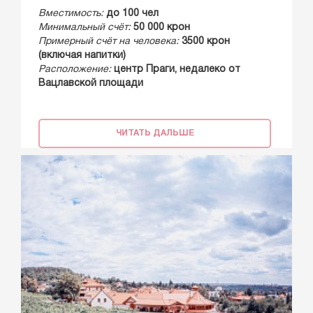
Вместимость:
до 100 чел
Минимальный счёт:
50 000 крон
Примерный счёт на человека:
3500 крон
(включая напитки)
Расположение:
центр Праги, недалеко от
Вацлавской площади
ЧИТАТЬ ДАЛЬШЕ