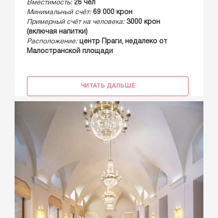
Вместимость:
26 чел
Минимальный счёт:
69 000 крон
Примерный счёт на человека:
3000 крон
(включая напитки)
Расположение:
центр Праги, недалеко от
Малостранской площади
ЧИТАТЬ ДАЛЬШЕ