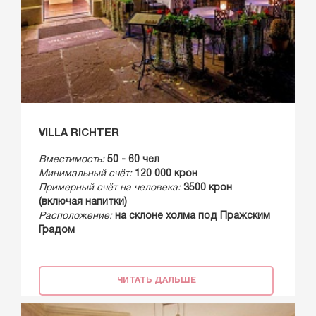
VILLA RICHTER
Вместимость:
50 - 60 чел
Минимальный счёт:
120 000 крон
Примерный счёт на человека:
3500 крон
(включая напитки)
Расположение:
на склоне холма под Пражским
Градом
ЧИТАТЬ ДАЛЬШЕ