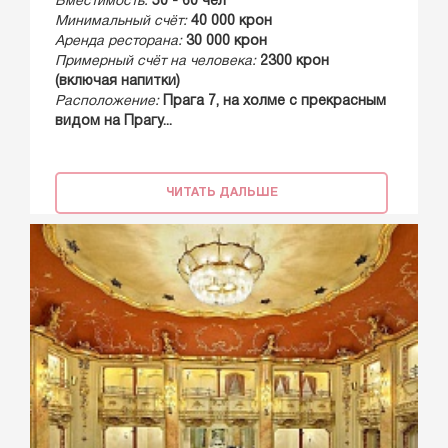
Вместимость:
50 - 60 чел
Минимальный счёт:
40 000 крон
Аренда ресторана:
30 000 крон
Примерный счёт на человека:
2300 крон
(включая напитки)
Расположение:
Прага 7, на холме с прекрасным
видом на Прагу...
ЧИТАТЬ ДАЛЬШЕ