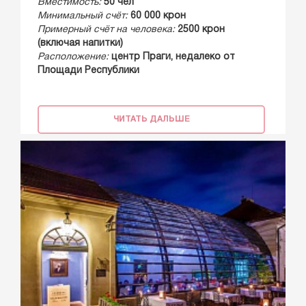
Вместимость:
50 чел
Минимальный счёт:
60 000 крон
Примерный счёт на человека:
2500 крон
(включая напитки)
Расположение:
центр Праги, недалеко от
Площади Республики
ЧИТАТЬ ДАЛЬШЕ