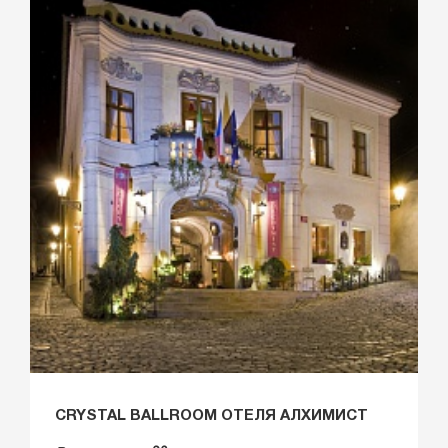
CRYSTAL BALLROOM ОТЕЛЯ АЛХИМИСТ