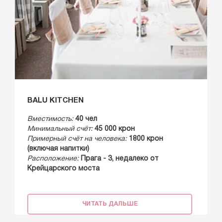
BALU KITCHEN
Вместимость:
40 чел
Минимальный счёт:
45 000 крон
Примерный счёт на человека:
1800 крон
(включая напитки)
Расположение:
Прага - 3, недалеко от
Крейцарского моста
ЧИТАТЬ ДАЛЬШЕ