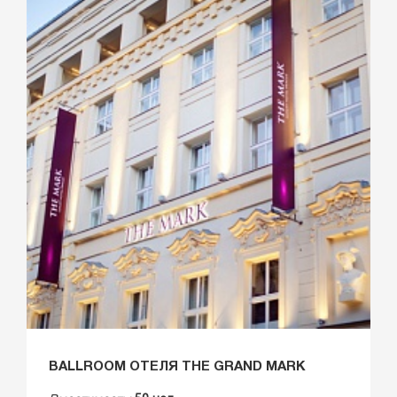
BALLROOM ОТЕЛЯ THE GRAND MARK