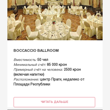
BOCCACCIO BALLROOM
Вместимость:
50 чел
Минимальный счёт:
85 000 крон
Примерный счёт на человека:
2500 крон
(включая напитки)
Расположение:
центр Праги, недалеко от
Площади Республики
ЧИТАТЬ ДАЛЬШЕ