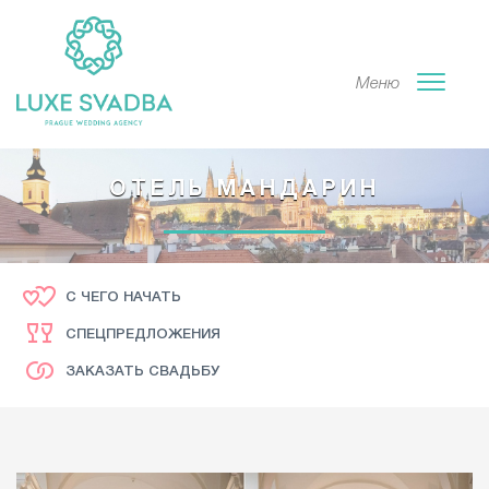
Меню
ОТЕЛЬ МАНДАРИН
С ЧЕГО НАЧАТЬ
СПЕЦПРЕДЛОЖЕНИЯ
ЗАКАЗАТЬ СВАДЬБУ