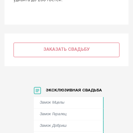
ЗАКАЗАТЬ СВАДЬБУ
ЭКСКЛЮЗИВНАЯ СВАДЬБА
Замок Мцелы
Замок Гералец
Замок Добриш