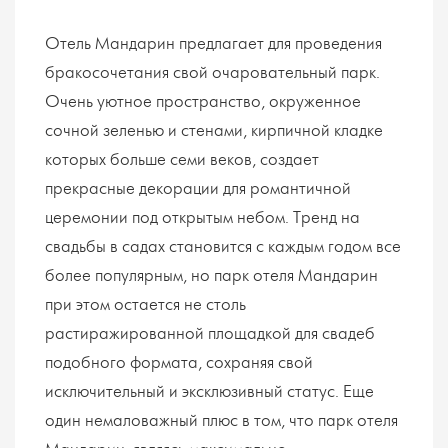
Отель Мандарин предлагает для проведения
бракосочетания свой очаровательный парк.
Очень уютное пространство, окруженное
сочной зеленью и стенами, кирпичной кладке
которых больше семи веков, создает
прекрасные декорации для романтичной
церемонии под открытым небом. Тренд на
свадьбы в садах становится с каждым годом все
более популярным, но парк отеля Мандарин
при этом остается не столь
растиражированной площадкой для свадеб
подобного формата, сохраняя свой
исключительный и эксклюзивный статус. Еще
один немаловажный плюс в том, что парк отеля