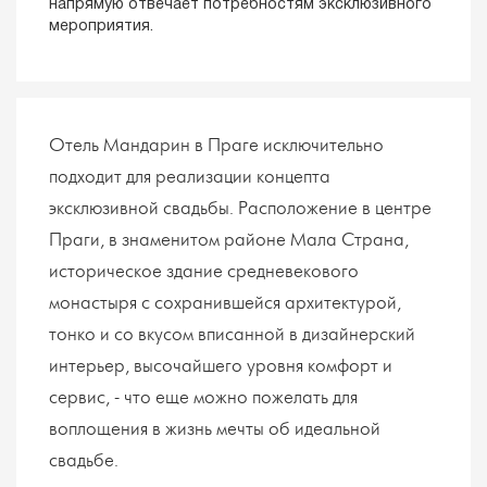
напрямую отвечает потребностям эксклюзивного
мероприятия.
Отель Мандарин в Праге исключительно
подходит для реализации концепта
эксклюзивной свадьбы. Расположение в центре
Праги, в знаменитом районе Мала Страна,
историческое здание средневекового
монастыря с сохранившейся архитектурой,
тонко и со вкусом вписанной в дизайнерский
интерьер, высочайшего уровня комфорт и
сервис, - что еще можно пожелать для
воплощения в жизнь мечты об идеальной
свадьбе.