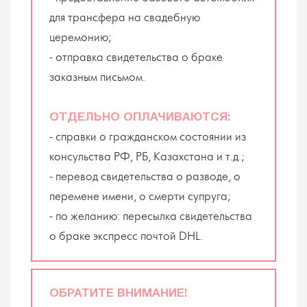
для трансфера на свадебную
церемонию;
- отправка свидетельства о браке
заказным письмом.
ОТДЕЛЬНО ОПЛАЧИВАЮТСЯ:
- справки о гражданском состоянии из
консульства РФ, РБ, Казахстана и т.д.;
- перевод свидетельства о разводе, о
перемене имени, о смерти супруга;
- по желанию: пересылка свидетельства
о браке экспресс почтой DHL.
ОБРАТИТЕ ВНИМАНИЕ!