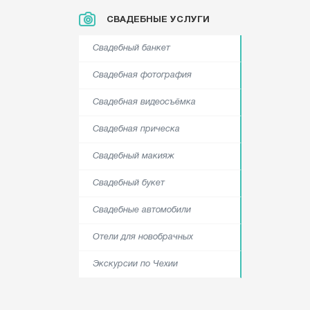
СВАДЕБНЫЕ УСЛУГИ
Свадебный банкет
Свадебная фотография
Свадебная видеосъёмка
Свадебная прическа
Свадебный макияж
Свадебный букет
Свадебные автомобили
Отели для новобрачных
Экскурсии по Чехии