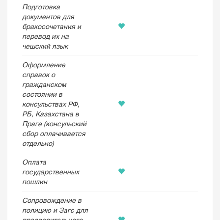
Подготовка
документов для
бракосочетания и
перевод их на
чешский язык
Оформление
справок о
гражданском
состоянии в
консульствах РФ,
РБ, Казахстана в
Праге (консульский
сбор оплачивается
отдельно)
Оплата
государственных
пошлин
Сопровождение в
полицию и Загс для