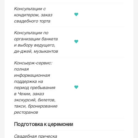
Консультации с
кондитером, заказ
свадебного торта
Консультации по
организации банкета
и выбору ведущего,
ди-джей, музыкантов
Консьерж-сервис:
полная
информационная
поддержка на
период пребывания
в Чехии, заказ
экскурсий, билетов,
такси, бронирование
ресторанов
Подготовка к церемонии
Свадебная прическа