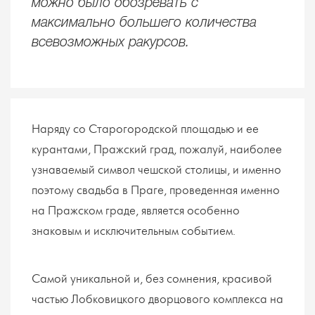
можно было обозревать с
максимально большего количества
всевозможных ракурсов.
Наряду со Старогородской площадью и ее
курантами, Пражский град, пожалуй, наиболее
узнаваемый символ чешской столицы, и именно
поэтому свадьба в Праге, проведенная именно
на Пражском граде, является особенно
знаковым и исключительным событием.
Самой уникальной и, без сомнения, красивой
частью Лобковицкого дворцового комплекса на