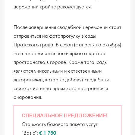
церемонии крайне рекомендуется.
После завершения свадебной церемонии стоит
отправиться на фотопрогулку в сады
Пражского града. В сезон (с апреля по октябрь)
это самое живописное и яркое открытое
пространство в городе. Кроме того, сады
являются уникальными и естественными
декорациями, которые добавят свадебным
снимках истинно пражского настроения и
очарования.
СПЕЦИАЛЬНОЕ ПРЕДЛОЖЕНИЕ!
Стоимость базового пакета услуг
"Basic":
€ 1 750