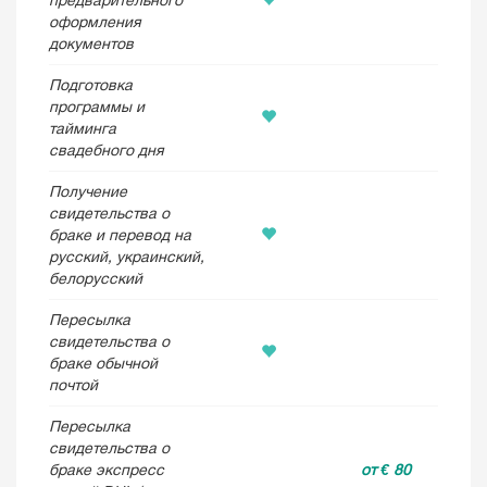
предварительного
оформления
документов
Подготовка
программы и
тайминга
свадебного дня
Получение
свидетельства о
браке и перевод на
русский, украинский,
белорусский
Пересылка
свидетельства о
браке обычной
почтой
Пересылка
свидетельства о
браке экспресс
от € 80