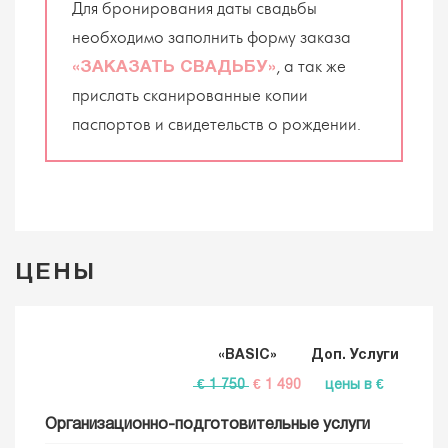
Для бронирования даты свадьбы
необходимо заполнить форму заказа
, а так же
«ЗАКАЗАТЬ СВАДЬБУ»
прислать сканированные копии
паспортов и свидетельств о рождении.
ЦЕНЫ
«BASIC»
Доп. Услуги
€ 1 750
€ 1 490
цены в €
Организационно-подготовительные услуги