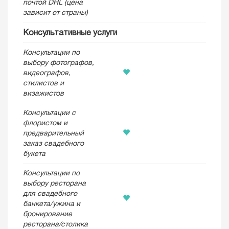
почтой DHL (цена
зависит от страны)
Консультативные услуги
Консультации по
выбору фотографов,
видеографов,
стилистов и
визажистов
Консультации с
флористом и
предварительный
заказ свадебного
букета
Консультации по
выбору ресторана
для свадебного
банкета/ужина и
бронирование
ресторана/столика