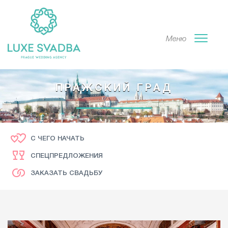
Меню
ПРАЖСКИЙ ГРАД
С ЧЕГО НАЧАТЬ
СПЕЦПРЕДЛОЖЕНИЯ
ЗАКАЗАТЬ СВАДЬБУ