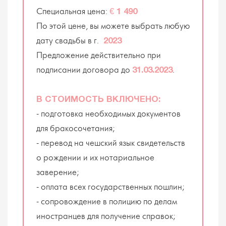
Специальная цена:
€ 1 490
По этой цене, вы можете выбрать любую
дату свадьбы в г.
2023
Предложение действительно при
подписании договора до
.
31.03.2023
В СТОИМОСТЬ ВКЛЮЧЕНО:
- подготовка необходимых документов
для бракосочетания;
- перевод на чешский язык свидетельств
о рождении и их нотариальное
заверение;
- оплата всех государственных пошлин;
- сопровождение в полицию по делам
иностранцев для получение справок;